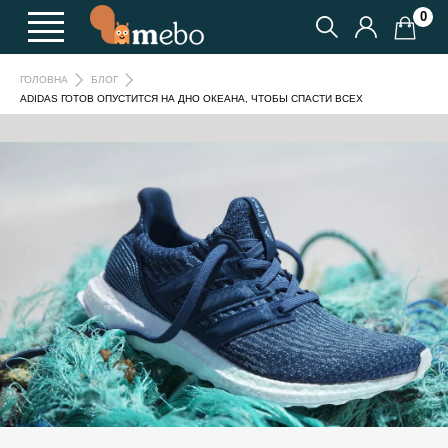
0
ГОЛОВНА
БЛОГ
ADIDAS ГОТОВ ОПУСТИТСЯ НА ДНО ОКЕАНА, ЧТОБЫ СПАСТИ ВСЕХ