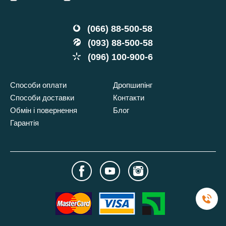
(066) 88-500-58
(093) 88-500-58
(096) 100-900-6
Способи оплати
Дропшипінг
Способи доставки
Контакти
Обмін і повернення
Блог
Гарантія