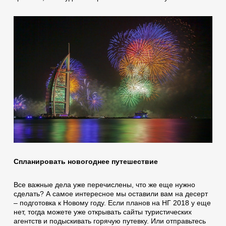
Спланировать новогоднее путешествие
Все важные дела уже перечислены, что же еще нужно
сделать? А самое интересное мы оставили вам на десерт
– подготовка к Новому году. Если планов на НГ 2018 у еще
нет, тогда можете уже открывать сайты туристических
агентств и подыскивать горячую путевку. Или отправьтесь