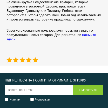
на очень крутые Рождественские ярмарки, которые
проводятся в восточной Европе, присмотритесь к
Будапешту, Гданьску или Таллину. Ребята, стоит
поторопится, чтобы сделать ваш Новый год незабываемым
и прочувствовать настроение праздника по максимуму.
Зарегистрированные пользователи первыми узнают о
поступлениях новых товаров. Для регистрации
нажмите
здесь
.
ПІДПИШІТЬСЯ НА НОВИНИ ТА ОТРИМАЙТЕ ЗНИЖКУ
Жінкам
Чоловікам