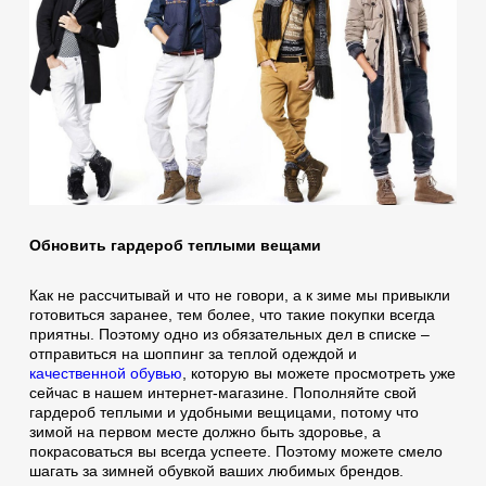
Обновить гардероб теплыми вещами
Как не рассчитывай и что не говори, а к зиме мы привыкли
готовиться заранее, тем более, что такие покупки всегда
приятны. Поэтому одно из обязательных дел в списке –
отправиться на шоппинг за теплой одеждой и
качественной обувью
, которую вы можете просмотреть уже
сейчас в нашем интернет-магазине. Пополняйте свой
гардероб теплыми и удобными вещицами, потому что
зимой на первом месте должно быть здоровье, а
покрасоваться вы всегда успеете. Поэтому можете смело
шагать за зимней обувкой ваших любимых брендов.