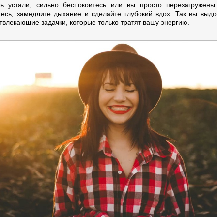
ь устали, сильно беспокоитесь или вы просто перезагружены
тесь, замедлите дыхание и сделайте глубокий вдох. Так вы выдо
твлекающие задачки, которые только тратят вашу энергию.