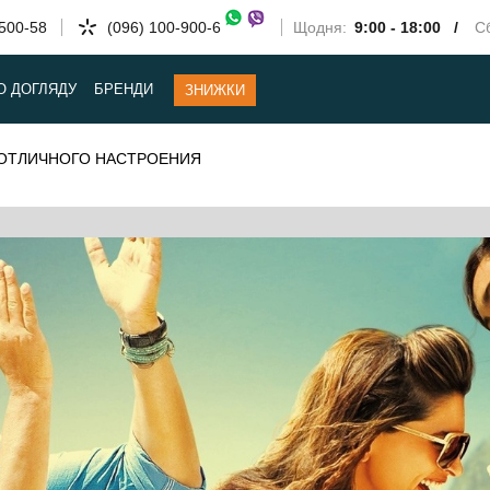
-500-58
(096) 100-900-6
Щодня:
9:00 - 18:00 /
Сб
О ДОГЛЯДУ
БРЕНДИ
ЗНИЖКИ
 ОТЛИЧНОГО НАСТРОЕНИЯ