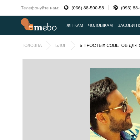
Телефонуйте нам:
(066) 88-500-58
(093) 88
ЖІНКАМ
ЧОЛОВІКАМ
ЗАСОБИ П
5 ПРОСТЫХ СОВЕТОВ ДЛЯ
ГОЛОВНА
БЛОГ