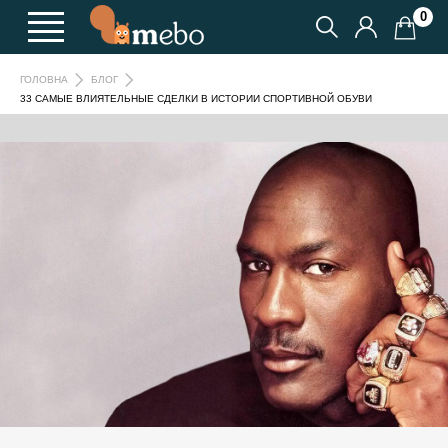
0
ГОЛОВНА
БЛОГ
33 САМЫЕ ВЛИЯТЕЛЬНЫЕ СДЕЛКИ В ИСТОРИИ СПОРТИВНОЙ ОБУВИ