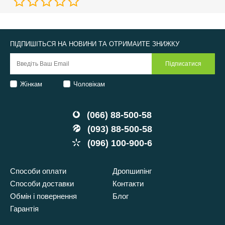
ПІДПИШІТЬСЯ НА НОВИНИ ТА ОТРИМАЙТЕ ЗНИЖКУ
Жінкам
Чоловікам
(066) 88-500-58
(093) 88-500-58
(096) 100-900-6
Способи оплати
Дропшипінг
Способи доставки
Контакти
Обмін і повернення
Блог
Гарантія