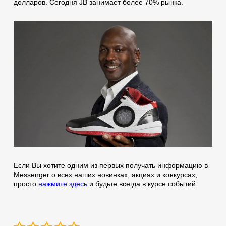
долларов. Сегодня JB занимает более 70% рынка.
Если Вы хотите одним из первых получать информацию в
Messenger о всех наших новинках, акциях и конкурсах,
просто
нажмите здесь
и будьте всегда в курсе событий.