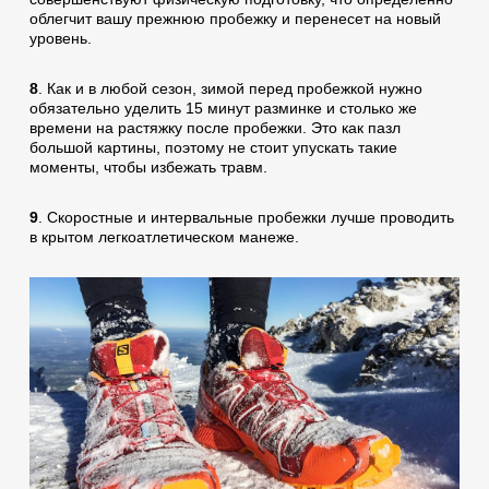
облегчит вашу прежнюю пробежку и перенесет на новый
уровень.
8
. Как и в любой сезон, зимой перед пробежкой нужно
обязательно уделить 15 минут разминке и столько же
времени на растяжку после пробежки. Это как пазл
большой картины, поэтому не стоит упускать такие
моменты, чтобы избежать травм.
9
. Скоростные и интервальные пробежки лучше проводить
в крытом легкоатлетическом манеже.