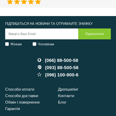
ПІДПИШІТЬСЯ НА НОВИНИ ТА ОТРИМАЙТЕ ЗНИЖКУ
Жінкам
Чоловікам
(066) 88-500-58
(093) 88-500-58
(096) 100-900-6
Способи оплати
Дропшипінг
Способи доставки
Контакти
Обмін і повернення
Блог
Гарантія