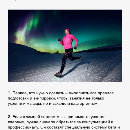
1
. Первое, что нужно сделать – выполнить все правила
подготовки и экипировки, чтобы занятия не только
укрепили мышцы, но и закалили ваш организм.
2
. Если в зимней эстафете вы принимаете участие
впервые, лучше сначала обратится за консультацией к
профессионалу. Он составят специальную систему бега и