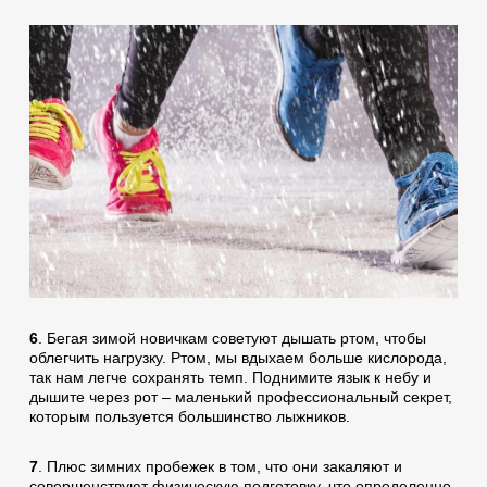
6
. Бегая зимой новичкам советуют дышать ртом, чтобы
облегчить нагрузку. Ртом, мы вдыхаем больше кислорода,
так нам легче сохранять темп. Поднимите язык к небу и
дышите через рот – маленький профессиональный секрет,
которым пользуется большинство лыжников.
7
. Плюс зимних пробежек в том, что они закаляют и
совершенствуют физическую подготовку, что определенно