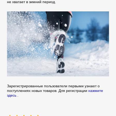
не хватает в зимний период.
Зарегистрированные пользователи первыми узнают о
поступлениях новых товаров. Для регистрации
нажмите
здесь
.