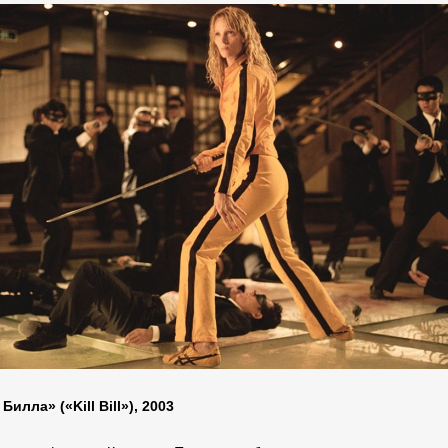
Билла» («Kill Bill»), 2003