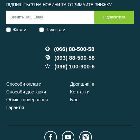
ПІДПИШІТЬСЯ НА НОВИНИ ТА ОТРИМАЙТЕ ЗНИЖКУ
Жінкам
Чоловікам
(066) 88-500-58
(093) 88-500-58
(096) 100-900-6
Способи оплати
Дропшипінг
Способи доставки
Контакти
Обмін і повернення
Блог
Гарантія