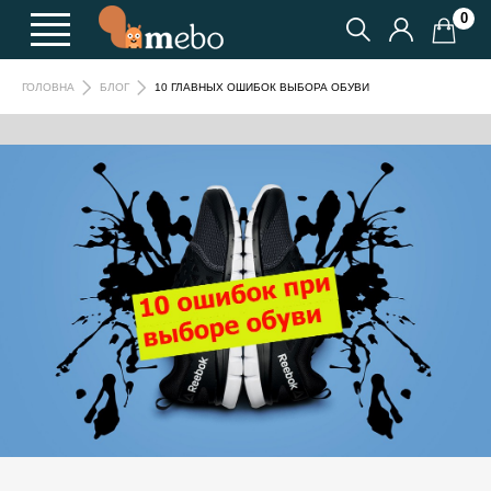
0
10 ГЛАВНЫХ ОШИБОК ВЫБОРА ОБУВИ
ГОЛОВНА
БЛОГ