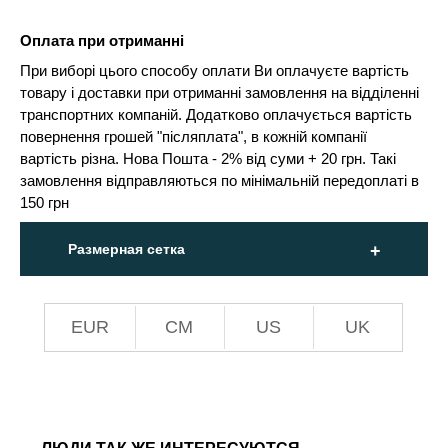
Оплата при отриманні
При виборі цього способу оплати Ви оплачуєте вартість
товару і доставки при отриманні замовлення на відділенні
транспортних компаній. Додатково оплачується вартість
повернення грошей "післяплата", в кожній компанії
вартість різна. Нова Пошта - 2% від суми + 20 грн. Такі
замовлення відправляються по мінімальній передоплаті в
150 грн
Размерная сетка
EUR
СМ
US
UK