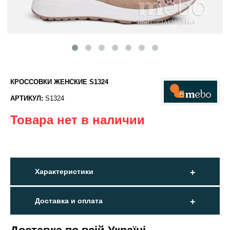
КРОССОВКИ ЖЕНСКИЕ S1324
АРТИКУЛ:
S1324
Товара нет в наличии
Характеристики
Доставка и оплата