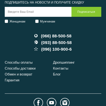
ПОДПИШИТЕСЬ НА НОВОСТИ И ПОЛУЧИТЕ СКИДКУ
Женщинам
Мужчинам
(066) 88-500-58
(093) 88-500-58
(096) 100-900-6
Способы оплаты
Дропшиппинг
Способы доставки
Контакты
Обмен и возврат
Блог
Гарантия