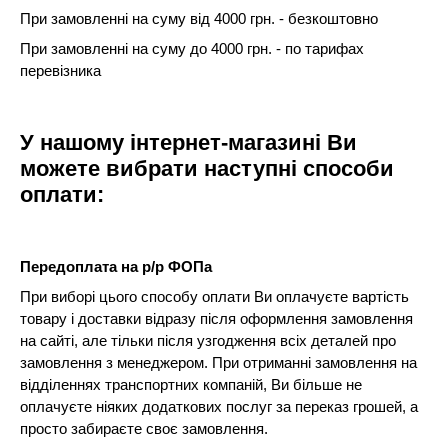
При замовленні на суму від 4000 грн. - безкоштовно
При замовленні на суму до 4000 грн. - по тарифах
перевізника
У нашому інтернет-магазині Ви
можете вибрати наступні способи
оплати:
Передоплата на р/р ФОПа
При виборі цього способу оплати Ви оплачуєте вартість
товару і доставки відразу після оформлення замовлення
на сайті, але тільки після узгодження всіх деталей про
замовлення з менеджером. При отриманні замовлення на
відділеннях транспортних компаній, Ви більше не
оплачуєте ніяких додаткових послуг за переказ грошей, а
просто забираєте своє замовлення.