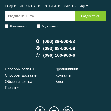
ПОДПИШИТЕСЬ НА НОВОСТИ И ПОЛУЧИТЕ СКИДКУ
Женщинам
Мужчинам
(066) 88-500-58
(093) 88-500-58
(096) 100-900-6
Способы оплаты
Дропшиппинг
Способы доставки
Контакты
Обмен и возврат
Блог
Гарантия