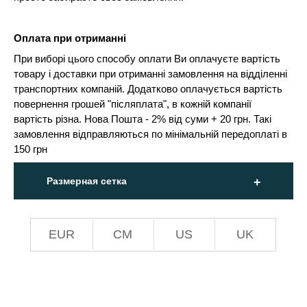
Оплата при отриманні
При виборі цього способу оплати Ви оплачуєте вартість
товару і доставки при отриманні замовлення на відділенні
транспортних компаній. Додатково оплачується вартість
повернення грошей "післяплата", в кожній компанії
вартість різна. Нова Пошта - 2% від суми + 20 грн. Такі
замовлення відправляються по мінімальній передоплаті в
150 грн
Размерная сетка
EUR
СМ
US
UK