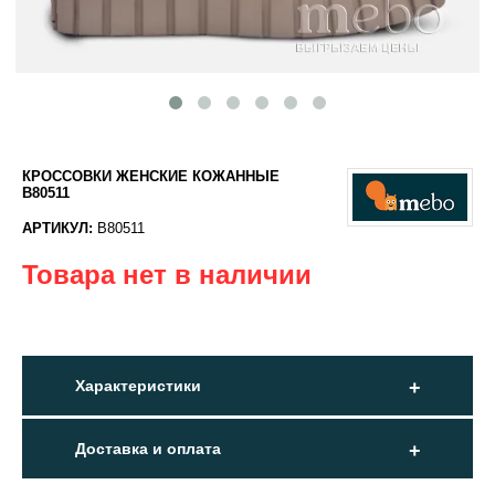
КРОССОВКИ ЖЕНСКИЕ КОЖАННЫЕ
B80511
АРТИКУЛ:
B80511
Товара нет в наличии
Характеристики
Доставка и оплата