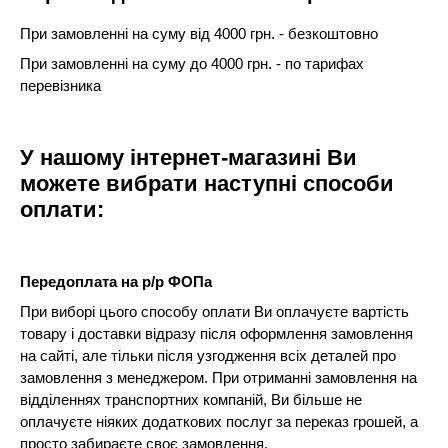
При замовленні на суму від 4000 грн. - безкоштовно
При замовленні на суму до 4000 грн. - по тарифах
перевізника
У нашому інтернет-магазині Ви
можете вибрати наступні способи
оплати:
Передоплата на р/р ФОПа
При виборі цього способу оплати Ви оплачуєте вартість
товару і доставки відразу після оформлення замовлення
на сайті, але тільки після узгодження всіх деталей про
замовлення з менеджером. При отриманні замовлення на
відділеннях транспортних компаній, Ви більше не
оплачуєте ніяких додаткових послуг за переказ грошей, а
просто забираєте своє замовлення.