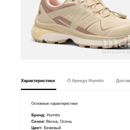
Характеристики
О бренде Humtto
Достав
Основные характеристики
Бренд:
Humtto
Сезон:
Весна, Осень
Цвет:
Бежевый