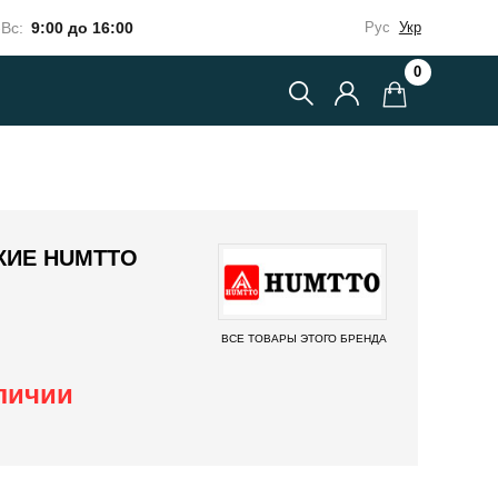
Вс:
9:00 до 16:00
Рус
Укр
0
КИЕ HUMTTO
ВСЕ ТОВАРЫ ЭТОГО БРЕНДА
аличии