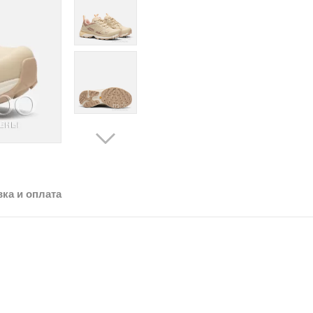
ка и оплата