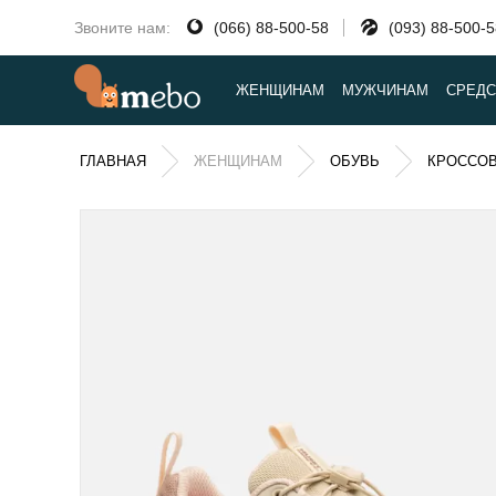
Звоните нам:
(066) 88-500-58
(093) 88-500-
ЖЕНЩИНАМ
МУЖЧИНАМ
СРЕДС
ГЛАВНАЯ
ЖЕНЩИНАМ
ОБУВЬ
КРОССО