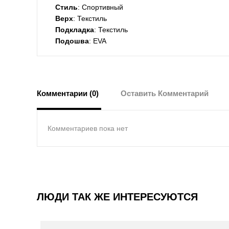
Стиль
: Спортивный
Верх
: Текстиль
Подкладка
: Текстиль
Подошва
: EVA
Комментарии (0)
Оставить Комментарий
Комментариев пока нет
ЛЮДИ ТАК ЖЕ ИНТЕРЕСУЮТСЯ