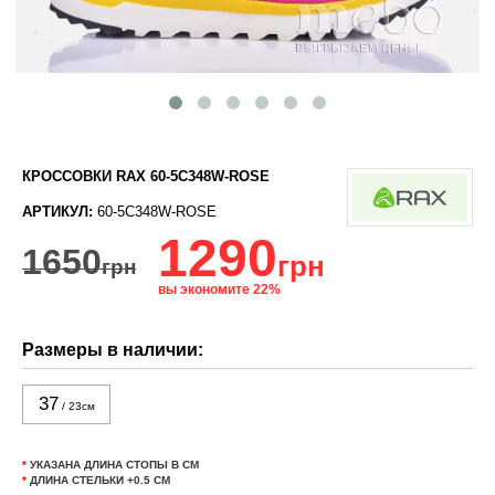
КРОССОВКИ RAX 60-5C348W-ROSE
АРТИКУЛ:
60-5C348W-ROSE
1290
1650
грн
грн
вы экономите 22%
Размеры в наличии:
37
/ 23см
*
УКАЗАНА ДЛИНА СТОПЫ В СМ
*
ДЛИНА СТЕЛЬКИ +0.5 СМ