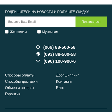
ПОДПИШИТЕСЬ НА НОВОСТИ И ПОЛУЧИТЕ СКИДКУ
Женщинам
Мужчинам
(066) 88-500-58
(093) 88-500-58
(096) 100-900-6
Способы оплаты
Дропшиппинг
Способы доставки
Контакты
Обмен и возврат
Блог
Гарантия