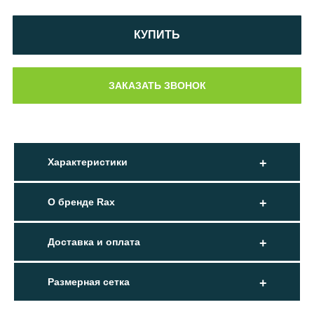
КУПИТЬ
Характеристики
О бренде Rax
Доставка и оплата
Размерная сетка