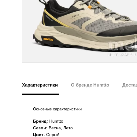
Характеристики
О бренде Humtto
Достав
Основные характеристики
Бренд:
Humtto
Сезон:
Весна, Лето
Цвет:
Серый