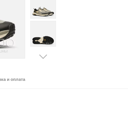
ка и оплата