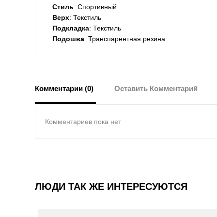
Стиль
: Спортивный
Верх
: Текстиль
Подкладка
: Текстиль
Подошва
: Транспарентная резина
Комментарии (0)
Оставить Комментарий
Комментариев пока нет
ЛЮДИ ТАК ЖЕ ИНТЕРЕСУЮТСЯ