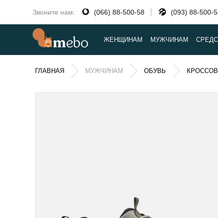
Звоните нам:
(066) 88-500-58
(093) 88-500-
ЖЕНЩИНАМ
МУЖЧИНАМ
СРЕДС
ГЛАВНАЯ
МУЖЧИНАМ
ОБУВЬ
КРОССОВ