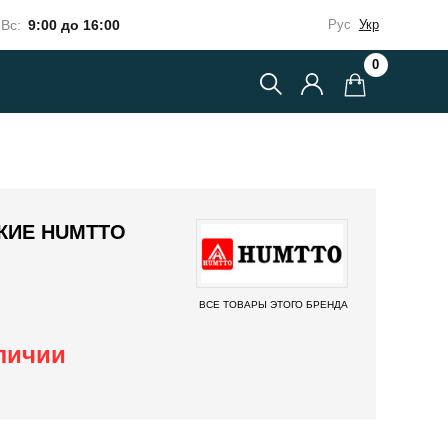
Вс:
9:00 до 16:00
Рус
Укр
0
КИЕ HUMTTO
ВСЕ ТОВАРЫ ЭТОГО БРЕНДА
аличии