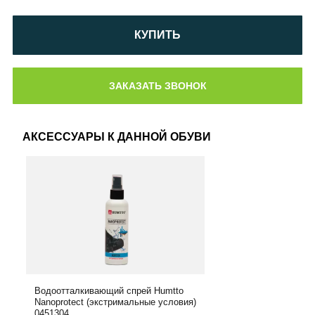
КУПИТЬ
АКСЕССУАРЫ К ДАННОЙ ОБУВИ
Водоотталкивающий спрей Humtto
Nanoprotect (экстримальные условия)
0451304