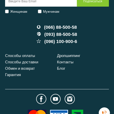
Женщинам
Мужчинам
(066) 88-500-58
(093) 88-500-58
(096) 100-900-6
Способы оплаты
Дропшиппинг
Способы доставки
Контакты
Обмен и возврат
Блог
Гарантия