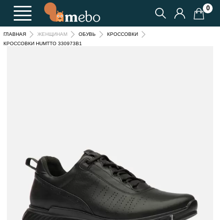
0
ГЛАВНАЯ
ЖЕНЩИНАМ
ОБУВЬ
КРОССОВКИ
КРОССОВКИ HUMTTO 330973B1