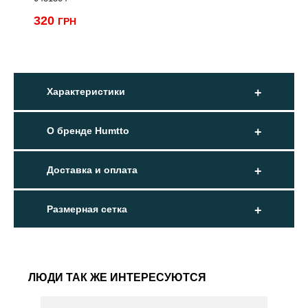
320
ГРН
Характеристики
О бренде Humtto
Доставка и оплата
Размерная сетка
ЛЮДИ ТАК ЖЕ ИНТЕРЕСУЮТСЯ