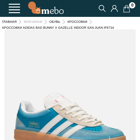
0
ГЛАВНАЯ
МУЖЧИНАМ
ОБУВЬ
КРОССОВКИ
КРОССОВКИ ADIDAS BAD BUNNY X GAZELLE INDOOR SAN JUAN IF9734