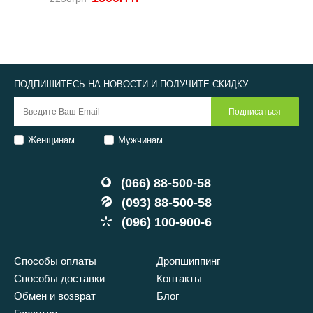
ПОДПИШИТЕСЬ НА НОВОСТИ И ПОЛУЧИТЕ СКИДКУ
Женщинам
Мужчинам
(066) 88-500-58
(093) 88-500-58
(096) 100-900-6
Способы оплаты
Дропшиппинг
Способы доставки
Контакты
Обмен и возврат
Блог