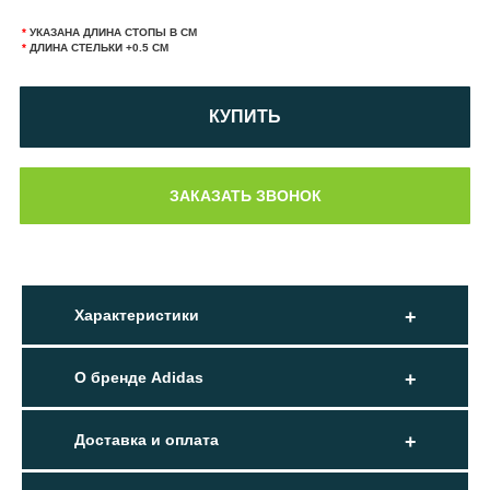
*
УКАЗАНА ДЛИНА СТОПЫ В СМ
*
ДЛИНА СТЕЛЬКИ +0.5 СМ
КУПИТЬ
Характеристики
О бренде Adidas
Доставка и оплата