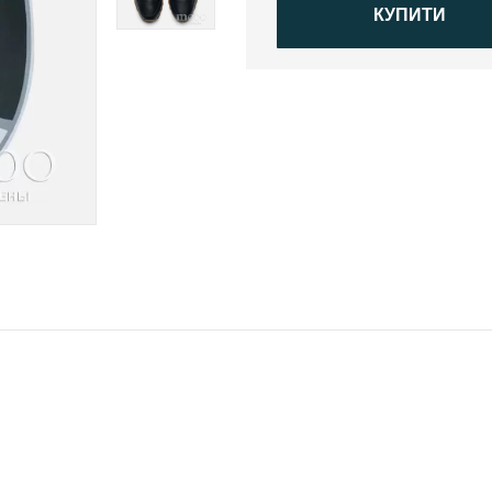
КУПИТИ