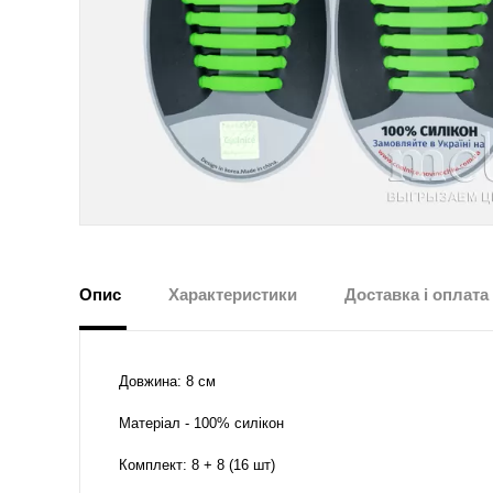
Опис
Характеристики
Доставка і оплата
Довжина: 8 см
Матеріал - 100% силікон
Комплект: 8 + 8 (16 шт)