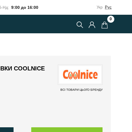
-Нд:
9:00 до 16:00
Укр
Рус
0
ІВКИ COOLNICE
ВСІ ТОВАРИ ЦЬОГО БРЕНДУ