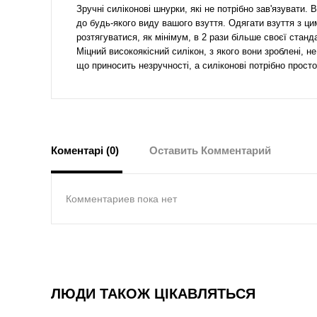
Зручні силіконові шнурки, які не потрібно зав'язувати
до будь-якого виду вашого взуття. Одягати взуття з ци
розтягуватися, як мінімум, в 2 рази більше своєї стан
Міцний високоякісний силікон, з якого вони зроблені, 
що приносить незручності, а силіконові потрібно прост
Коментарі (0)
Оставить Комментарий
Комментариев пока нет
ЛЮДИ ТАКОЖ ЦІКАВЛЯТЬСЯ