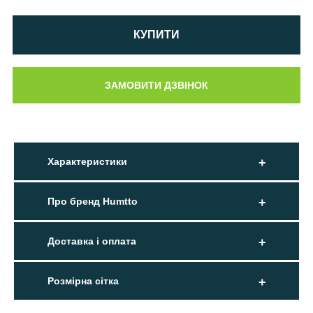
КУПИТИ
Характеристики
Про бренд Humtto
Доставка і оплата
Розмірна сітка