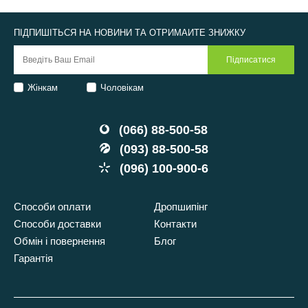
ПІДПИШІТЬСЯ НА НОВИНИ ТА ОТРИМАЙТЕ ЗНИЖКУ
Жінкам
Чоловікам
(066) 88-500-58
(093) 88-500-58
(096) 100-900-6
Способи оплати
Дропшипінг
Способи доставки
Контакти
Обмін і повернення
Блог
Гарантія