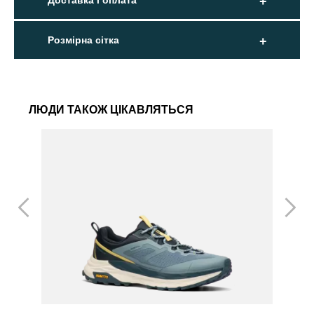
Доставка і оплата
Розмірна сітка
ЛЮДИ ТАКОЖ ЦІКАВЛЯТЬСЯ