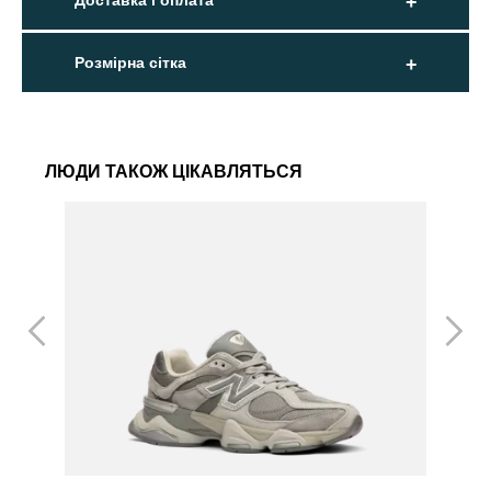
Доставка і оплата
Розмірна сітка
ЛЮДИ ТАКОЖ ЦІКАВЛЯТЬСЯ