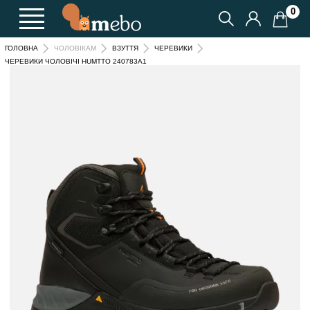
0
ГОЛОВНА
ЧОЛОВІКАМ
ВЗУТТЯ
ЧЕРЕВИКИ
ЧЕРЕВИКИ ЧОЛОВІЧІ HUMTTO 240783A1