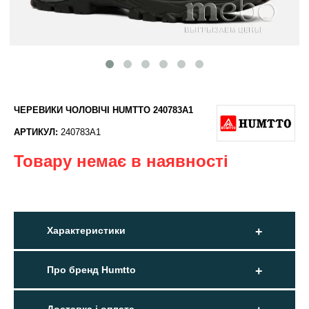
ЧЕРЕВИКИ ЧОЛОВІЧІ HUMTTO 240783A1
АРТИКУЛ:
240783A1
Товару немає в наявності
Характеристики
Про бренд Humtto