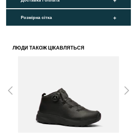
Доставка і оплата
Розмірна сітка
ЛЮДИ ТАКОЖ ЦІКАВЛЯТЬСЯ