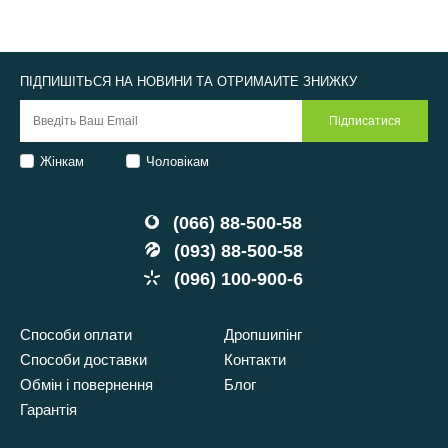
ПІДПИШІТЬСЯ НА НОВИНИ ТА ОТРИМАЙТЕ ЗНИЖКУ
Жінкам
Чоловікам
(066) 88-500-58
(093) 88-500-58
(096) 100-900-6
Способи оплати
Дропшипінг
Способи доставки
Контакти
Обмін і повернення
Блог
Гарантія