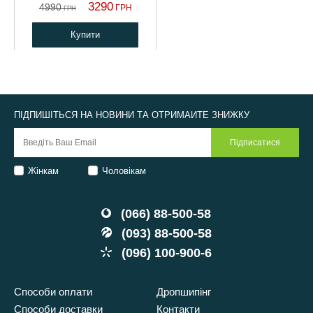
3290
4990
ГРН
ГРН
Купити
ПІДПИШІТЬСЯ НА НОВИНИ ТА ОТРИМАЙТЕ ЗНИЖКУ
Жінкам
Чоловікам
(066) 88-500-58
(093) 88-500-58
(096) 100-900-6
Способи оплати
Дропшипінг
Способи доставки
Контакти