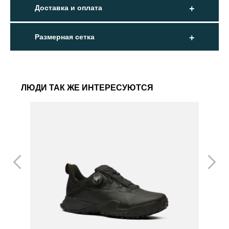
Доставка и оплата
Размерная сетка
ЛЮДИ ТАК ЖЕ ИНТЕРЕСУЮТСЯ