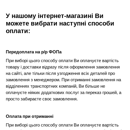
У нашому інтернет-магазині Ви
можете вибрати наступні способи
оплати:
Передоплата на р/р ФОПа
При виборі цього способу оплати Ви оплачуєте вартість
товару і доставки відразу після оформлення замовлення
на сайті, але тільки після узгодження всіх деталей про
замовлення з менеджером. При отриманні замовлення на
відділеннях транспортних компаній, Ви більше не
оплачуєте ніяких додаткових послуг за переказ грошей, а
просто забираєте своє замовлення.
Оплата при отриманні
При виборі цього способу оплати Ви оплачуєте вартість