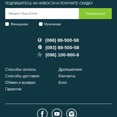
ПОДПИШИТЕСЬ НА НОВОСТИ И ПОЛУЧИТЕ СКИДКУ
Женщинам
Мужчинам
(066) 88-500-58
(093) 88-500-58
(096) 100-900-6
Способы оплаты
Дропшиппинг
Способы доставки
Контакты
Обмен и возврат
Блог
Гарантия