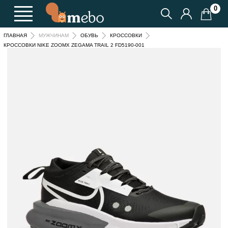
0
ГЛАВНАЯ
МУЖЧИНАМ
ОБУВЬ
КРОССОВКИ
КРОССОВКИ NIKE ZOOMX ZEGAMA TRAIL 2 FD5190-001