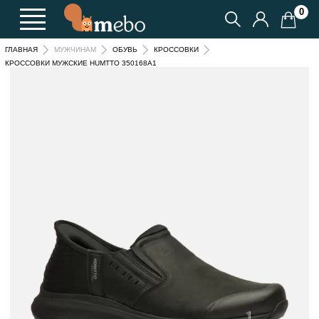
0
ГЛАВНАЯ
МУЖЧИНАМ
ОБУВЬ
КРОССОВКИ
КРОССОВКИ МУЖСКИЕ HUMTTO 350168A1