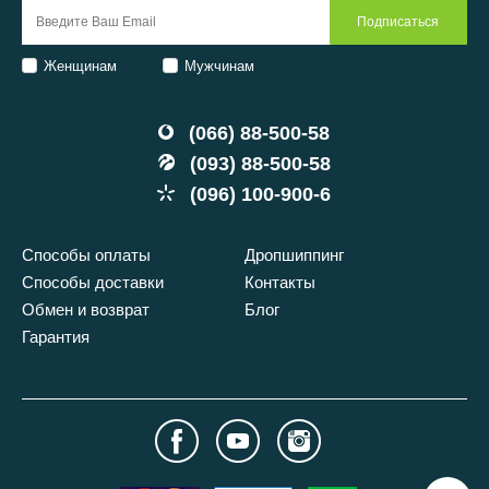
Женщинам
Мужчинам
(066) 88-500-58
(093) 88-500-58
(096) 100-900-6
Способы оплаты
Дропшиппинг
Способы доставки
Контакты
Обмен и возврат
Блог
Гарантия