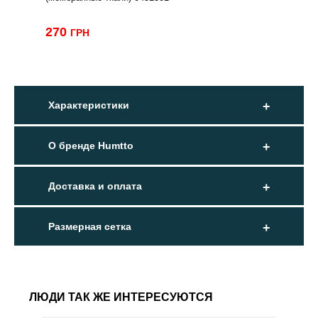
270
ГРН
Характеристики
О бренде Humtto
Доставка и оплата
Размерная сетка
ЛЮДИ ТАК ЖЕ ИНТЕРЕСУЮТСЯ