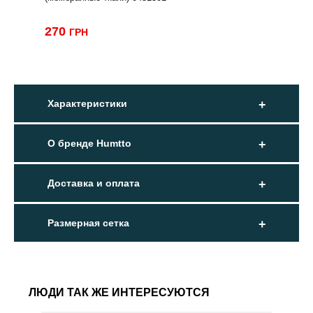
270
ГРН
Характеристики
О бренде Humtto
Доставка и оплата
Размерная сетка
ЛЮДИ ТАК ЖЕ ИНТЕРЕСУЮТСЯ