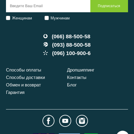
Женщинам
Мужчинам
(066) 88-500-58
(093) 88-500-58
(096) 100-900-6
Способы оплаты
Дропшиппинг
Способы доставки
Контакты
Обмен и возврат
Блог
Гарантия