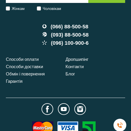
Жінкам
Чоловікам
(066) 88-500-58
(093) 88-500-58
(096) 100-900-6
Способи оплати
Дропшипінг
Способи доставки
Контакти
Обмін і повернення
Блог
Гарантія