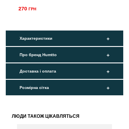
270
ГРН
Характеристики
Про бренд Humtto
Доставка і оплата
Розмірна сітка
ЛЮДИ ТАКОЖ ЦІКАВЛЯТЬСЯ