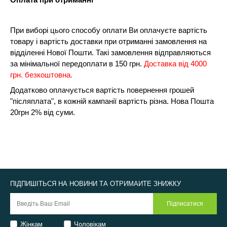
При виборі цього способу оплати Ви оплачуєте вартість
товару і вартість доставки при отриманні замовлення на
відділенні Нової Пошти. Такі замовлення відправляються
за мінімальної передоплати в 150 грн.
Доставка від 4000
грн. безкоштовна.
Додатково оплачується вартість повернення грошей
"післяплата", в кожній кампанії вартість різна. Нова Пошта
20грн 2% від суми.
ПІДПИШІТЬСЯ НА НОВИНИ ТА ОТРИМАЙТЕ ЗНИЖКУ
Жінкам
Чоловікам