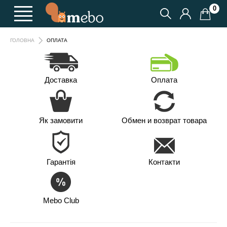
0
ГОЛОВНА
ОПЛАТА
Доставка
Оплата
Як замовити
Обмен и возврат товара
Гарантія
Контакти
Mebo Club