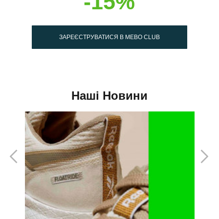
-15%
ЗАРЕЄСТРУВАТИСЯ В MEBO CLUB
Наші Новини