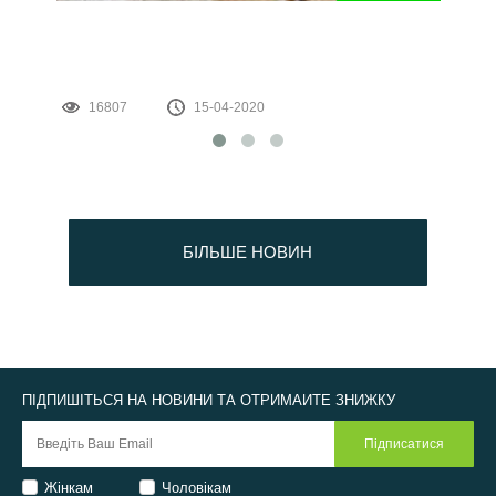
16807
15-04-2020
БІЛЬШЕ НОВИН
ПІДПИШІТЬСЯ НА НОВИНИ ТА ОТРИМАЙТЕ ЗНИЖКУ
Жінкам
Чоловікам