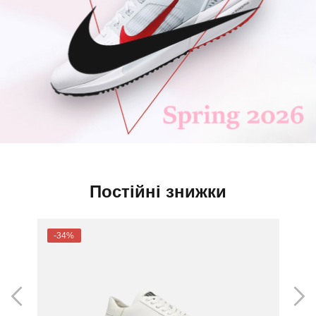
Постійні знижки
-34%