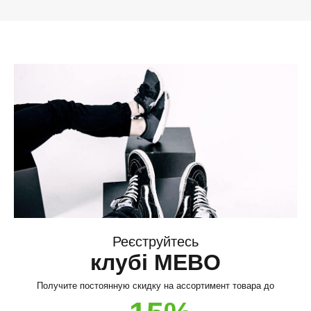
Реєструйтесь
клубі MEBO
Получите постоянную скидку на ассортимент товара до