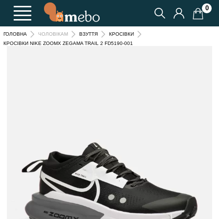
0
ГОЛОВНА
ЧОЛОВІКАМ
ВЗУТТЯ
КРОСІВКИ
КРОСІВКИ NIKE ZOOMX ZEGAMA TRAIL 2 FD5190-001