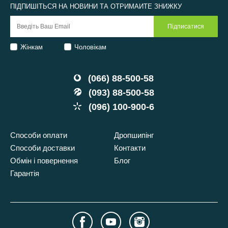
ПІДПИШІТЬСЯ НА НОВИНИ ТА ОТРИМАЙТЕ ЗНИЖКУ
Жінкам
Чоловікам
(066) 88-500-58
(093) 88-500-58
(096) 100-900-6
Способи оплати
Дропшипінг
Способи доставки
Контакти
Обмін і повернення
Блог
Гарантія