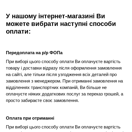
У нашому інтернет-магазині Ви
можете вибрати наступні способи
оплати:
Передоплата на р/р ФОПа
При виборі цього способу оплати Ви оплачуєте вартість
товару і доставки відразу після оформлення замовлення
на сайті, але тільки після узгодження всіх деталей про
замовлення з менеджером. При отриманні замовлення на
відділеннях транспортних компаній, Ви більше не
оплачуєте ніяких додаткових послуг за переказ грошей, а
просто забираєте своє замовлення.
Оплата при отриманні
При виборі цього способу оплати Ви оплачуєте вартість