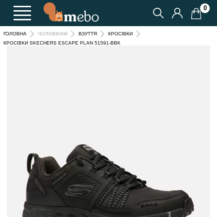
0
ГОЛОВНА
ЧОЛОВІКАМ
ВЗУТТЯ
КРОСІВКИ
КРОСІВКИ SKECHERS ESCAPE PLAN 51591-BBK