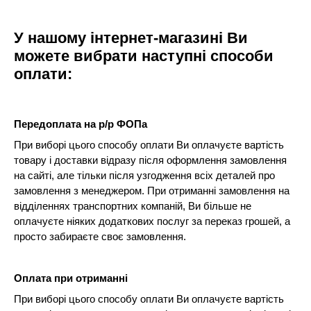
У нашому інтернет-магазині Ви
можете вибрати наступні способи
оплати:
Передоплата на р/р ФОПа
При виборі цього способу оплати Ви оплачуєте вартість
товару і доставки відразу після оформлення замовлення
на сайті, але тільки після узгодження всіх деталей про
замовлення з менеджером. При отриманні замовлення на
відділеннях транспортних компаній, Ви більше не
оплачуєте ніяких додаткових послуг за переказ грошей, а
просто забираєте своє замовлення.
Оплата при отриманні
При виборі цього способу оплати Ви оплачуєте вартість