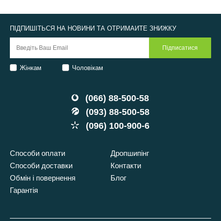
ПІДПИШІТЬСЯ НА НОВИНИ ТА ОТРИМАЙТЕ ЗНИЖКУ
Жінкам
Чоловікам
(066) 88-500-58
(093) 88-500-58
(096) 100-900-6
Способи оплати
Дропшипінг
Способи доставки
Контакти
Обмін і повернення
Блог
Гарантія