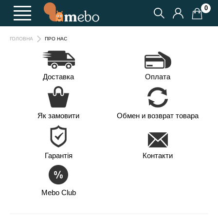
0
ГОЛОВНА
ПРО НАС
Доставка
Оплата
Як замовити
Обмен и возврат товара
Гарантія
Контакти
Mebo Club