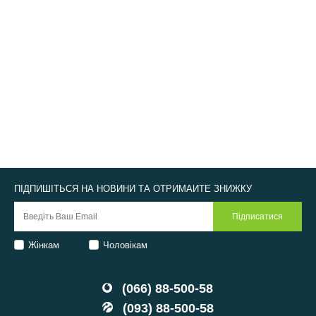
ПІДПИШІТЬСЯ НА НОВИНИ ТА ОТРИМАЙТЕ ЗНИЖКУ
Жінкам
Чоловікам
(066) 88-500-58
(093) 88-500-58