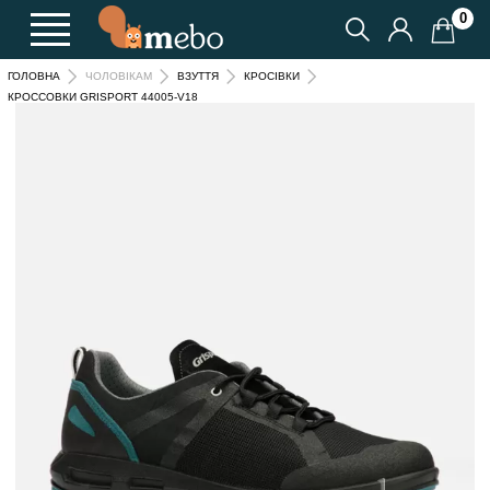
0
ГОЛОВНА
ЧОЛОВІКАМ
ВЗУТТЯ
КРОСІВКИ
КРОССОВКИ GRISPORT 44005-V18