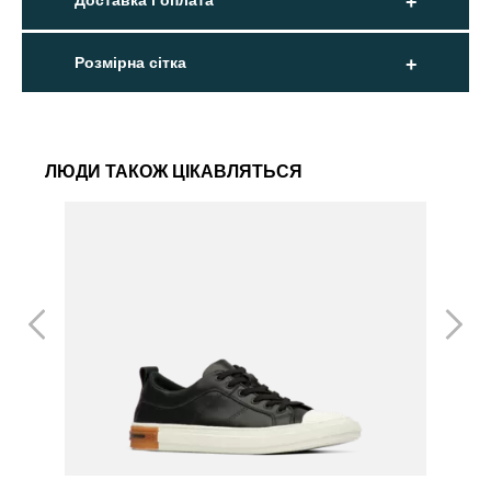
Доставка і оплата
Розмірна сітка
ЛЮДИ ТАКОЖ ЦІКАВЛЯТЬСЯ