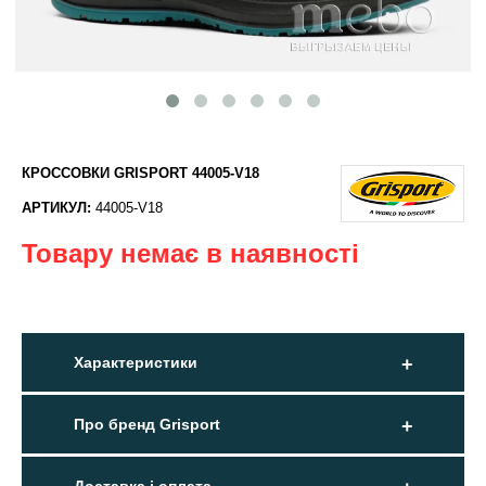
КРОССОВКИ GRISPORT 44005-V18
АРТИКУЛ:
44005-V18
Товару немає в наявності
Характеристики
Про бренд Grisport