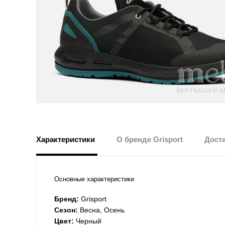
Характеристики
О бренде Grisport
Доста
Основные характеристики
Бренд:
Grisport
Сезон:
Весна, Осень
Цвет:
Черный