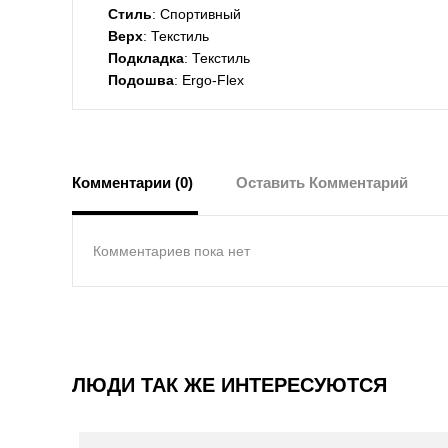
Стиль
: Спортивный
Верх
: Текстиль
Подкладка
: Текстиль
Подошва
: Ergo-Flex
Комментарии (0)
Оставить Комментарий
Комментариев пока нет
ЛЮДИ ТАК ЖЕ ИНТЕРЕСУЮТСЯ