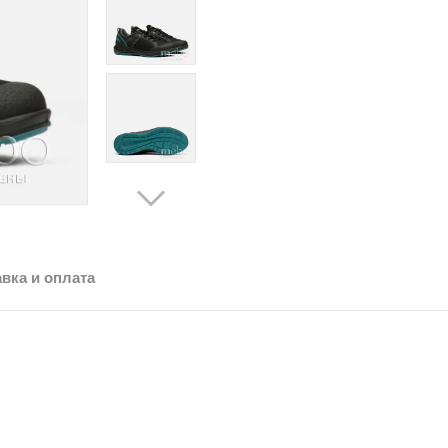
вка и оплата