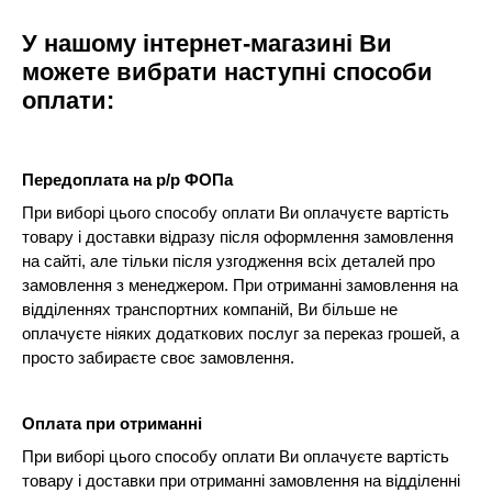
У нашому інтернет-магазині Ви
можете вибрати наступні способи
оплати:
Передоплата на р/р ФОПа
При виборі цього способу оплати Ви оплачуєте вартість
товару і доставки відразу після оформлення замовлення
на сайті, але тільки після узгодження всіх деталей про
замовлення з менеджером. При отриманні замовлення на
відділеннях транспортних компаній, Ви більше не
оплачуєте ніяких додаткових послуг за переказ грошей, а
просто забираєте своє замовлення.
Оплата при отриманні
При виборі цього способу оплати Ви оплачуєте вартість
товару і доставки при отриманні замовлення на відділенні