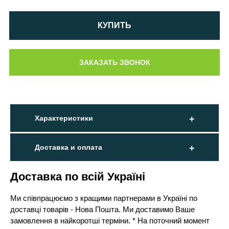
КУПИТЬ
Характеристики
Доставка и оплата
Доставка по всій Україні
Ми співпрацюємо з кращими партнерами в Україні по
доставці товарів - Нова Пошта. Ми доставимо Ваше
замовлення в найкоротші терміни. * На поточний момент