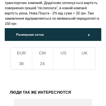
транспортних компаній. Додатково оплачується вартість
повернення грошей "післяплата", в кожній компанії
вартість різна. Нова Пошта - 2% від суми + 20 грн. Такі
замовлення відправляються по мінімальній передоплаті в
150 грн
Размерная сетка
EUR
СМ
US
UK
38
24
ЛЮДИ ТАК ЖЕ ИНТЕРЕСУЮТСЯ