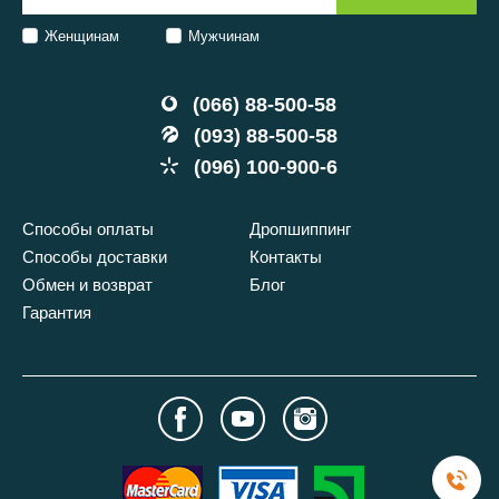
Женщинам
Мужчинам
(066) 88-500-58
(093) 88-500-58
(096) 100-900-6
Способы оплаты
Дропшиппинг
Способы доставки
Контакты
Обмен и возврат
Блог
Гарантия