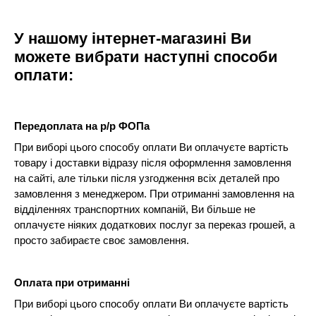
У нашому інтернет-магазині Ви
можете вибрати наступні способи
оплати:
Передоплата на р/р ФОПа
При виборі цього способу оплати Ви оплачуєте вартість
товару і доставки відразу після оформлення замовлення
на сайті, але тільки після узгодження всіх деталей про
замовлення з менеджером. При отриманні замовлення на
відділеннях транспортних компаній, Ви більше не
оплачуєте ніяких додаткових послуг за переказ грошей, а
просто забираєте своє замовлення.
Оплата при отриманні
При виборі цього способу оплати Ви оплачуєте вартість