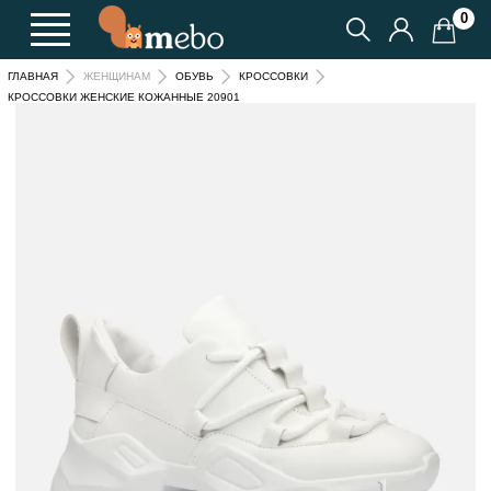
0
ГЛАВНАЯ
ЖЕНЩИНАМ
ОБУВЬ
КРОССОВКИ
КРОССОВКИ ЖЕНСКИЕ КОЖАННЫЕ 20901