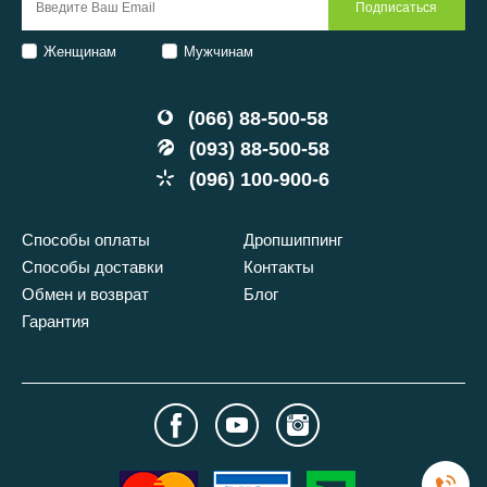
Женщинам
Мужчинам
(066) 88-500-58
(093) 88-500-58
(096) 100-900-6
Способы оплаты
Дропшиппинг
Способы доставки
Контакты
Обмен и возврат
Блог
Гарантия