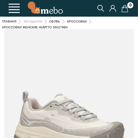
0
ГЛАВНАЯ
ЖЕНЩИНАМ
ОБУВЬ
КРОССОВКИ
КРОССОВКИ ЖЕНСКИЕ HUMTTO 360279B4