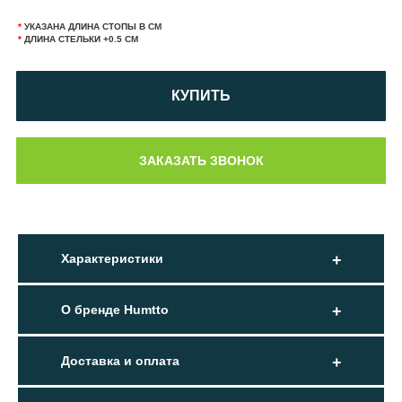
*
УКАЗАНА ДЛИНА СТОПЫ В СМ
*
ДЛИНА СТЕЛЬКИ +0.5 СМ
КУПИТЬ
Характеристики
О бренде Humtto
Доставка и оплата