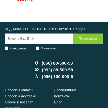
3
ПОДПИШИТЕСЬ НА НОВОСТИ И ПОЛУЧИТЕ СКИДКУ
Женщинам
Мужчинам
(066) 88-500-58
(093) 88-500-58
(096) 100-900-6
Способы оплаты
Дропшиппинг
Способы доставки
Контакты
Обмен и возврат
Блог