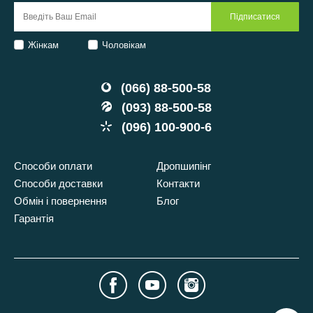
Жінкам
Чоловікам
(066) 88-500-58
(093) 88-500-58
(096) 100-900-6
Способи оплати
Дропшипінг
Способи доставки
Контакти
Обмін і повернення
Блог
Гарантія