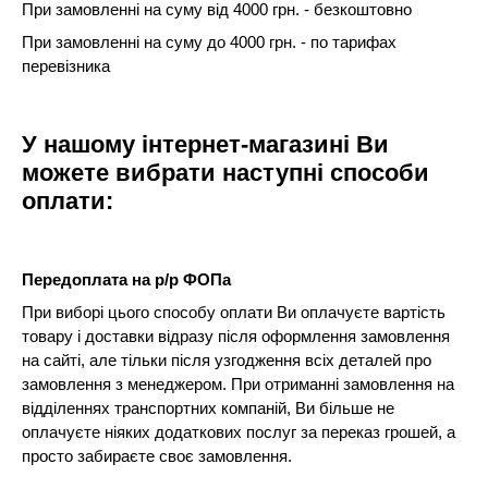
При замовленні на суму від 4000 грн. - безкоштовно
При замовленні на суму до 4000 грн. - по тарифах
перевізника
У нашому інтернет-магазині Ви
можете вибрати наступні способи
оплати:
Передоплата на р/р ФОПа
При виборі цього способу оплати Ви оплачуєте вартість
товару і доставки відразу після оформлення замовлення
на сайті, але тільки після узгодження всіх деталей про
замовлення з менеджером. При отриманні замовлення на
відділеннях транспортних компаній, Ви більше не
оплачуєте ніяких додаткових послуг за переказ грошей, а
просто забираєте своє замовлення.