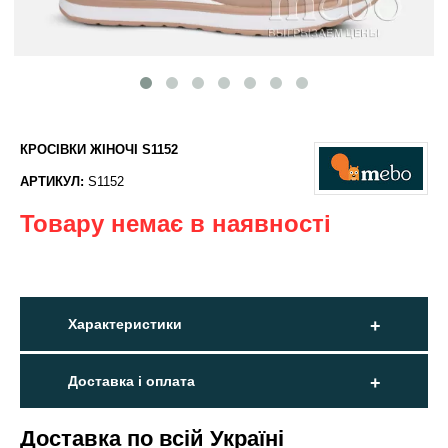
КРОСІВКИ ЖІНОЧІ S1152
АРТИКУЛ:
S1152
Товару немає в наявності
Характеристики
Доставка і оплата
Доставка по всій Україні