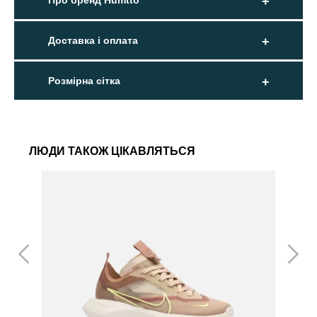
Про бренд Humtto
Доставка і оплата
Розмірна сітка
ЛЮДИ ТАКОЖ ЦІКАВЛЯТЬСЯ