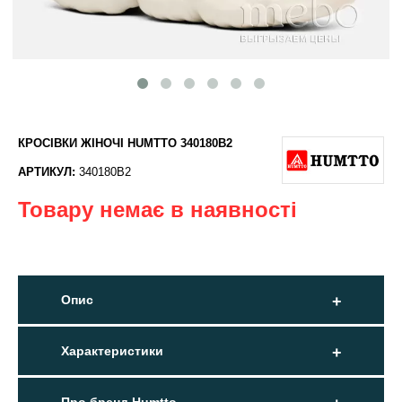
КРОСІВКИ ЖІНОЧІ HUMTTO 340180B2
АРТИКУЛ:
340180B2
Товару немає в наявності
Опис
Характеристики