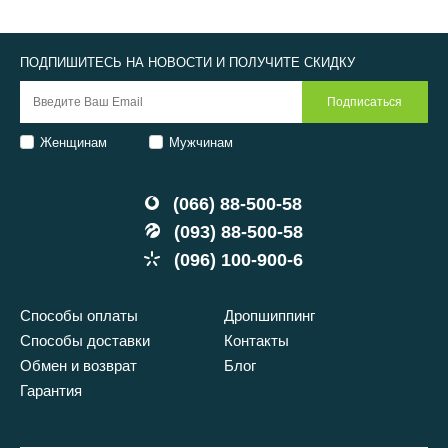
ПОДПИШИТЕСЬ НА НОВОСТИ И ПОЛУЧИТЕ СКИДКУ
Женщинам
Мужчинам
(066) 88-500-58
(093) 88-500-58
(096) 100-900-6
Способы оплаты
Дропшиппинг
Способы доставки
Контакты
Обмен и возврат
Блог
Гарантия