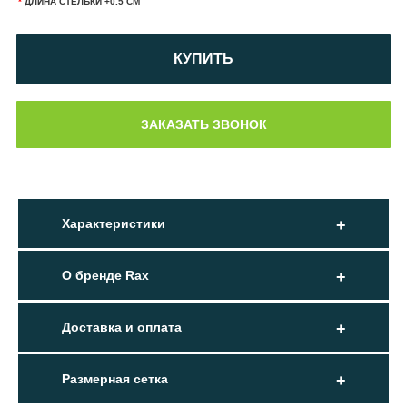
*
ДЛИНА СТЕЛЬКИ +0.5 СМ
КУПИТЬ
Характеристики
О бренде Rax
Доставка и оплата
Размерная сетка