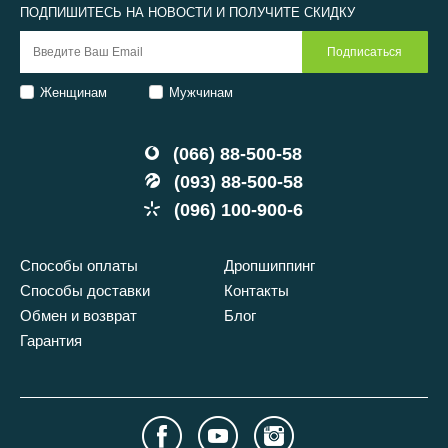
ПОДПИШИТЕСЬ НА НОВОСТИ И ПОЛУЧИТЕ СКИДКУ
Женщинам
Мужчинам
(066) 88-500-58
(093) 88-500-58
(096) 100-900-6
Способы оплаты
Дропшиппинг
Способы доставки
Контакты
Обмен и возврат
Блог
Гарантия