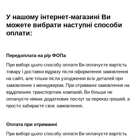
У нашому інтернет-магазині Ви
можете вибрати наступні способи
оплати:
Передоплата на р/р ФОПа
При виборі цього способу оплати Ви оплачуєте вартість
товару і доставки відразу після оформлення замовлення
на сайті, але тільки після узгодження всіх деталей про
замовлення з менеджером. При отриманні замовлення на
відділеннях транспортних компаній, Ви більше не
оплачуєте ніяких додаткових послуг за переказ грошей, а
просто забираєте своє замовлення.
Оплата при отриманні
При виборі цього способу оплати Ви оплачуєте вартість