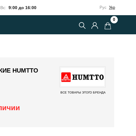
Вс:
9:00 до 16:00
Рус
Укр
0
КИЕ HUMTTO
ВСЕ ТОВАРЫ ЭТОГО БРЕНДА
аличии