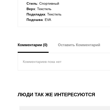
Стиль
: Спортивный
Верх
: Текстиль
Подкладка
: Текстиль
Подошва
: EVA
Комментарии (0)
Оставить Комментарий
Комментариев пока нет
ЛЮДИ ТАК ЖЕ ИНТЕРЕСУЮТСЯ