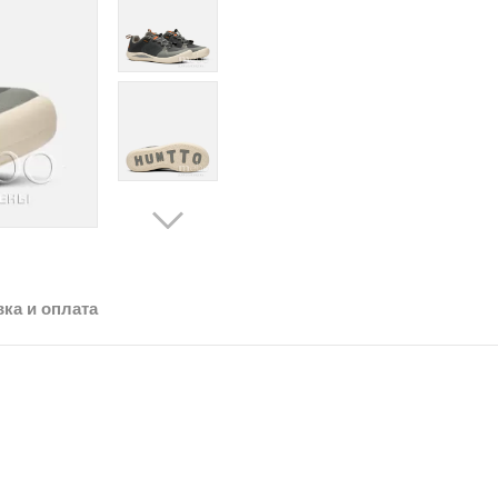
ка и оплата