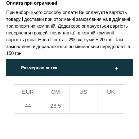
Оплата при отриманні
При виборі цього способу оплати Ви оплачуєте вартість
товару і доставки при отриманні замовлення на відділенні
транспортних компаній. Додатково оплачується вартість
повернення грошей "післяплата", в кожній компанії
вартість різна. Нова Пошта - 2% від суми + 20 грн. Такі
замовлення відправляються по мінімальній передоплаті в
150 грн
Размерная сетка
EUR
СМ
US
UK
44
28.5