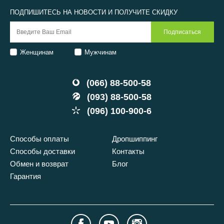
ПОДПИШИТЕСЬ НА НОВОСТИ И ПОЛУЧИТЕ СКИДКУ
Женщинам
Мужчинам
(066) 88-500-58
(093) 88-500-58
(096) 100-900-6
Способы оплаты
Дропшиппинг
Способы доставки
Контакты
Обмен и возврат
Блог
Гарантия