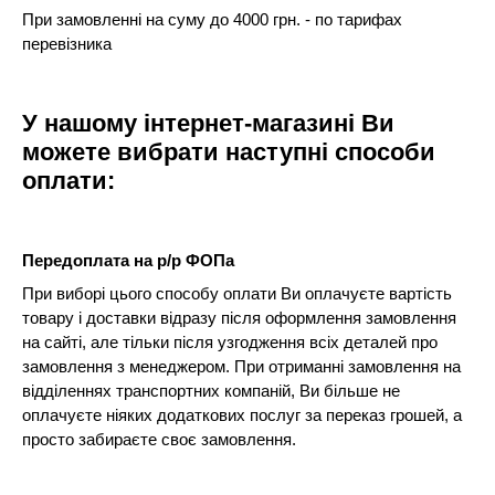
При замовленні на суму до 4000 грн. - по тарифах
перевізника
У нашому інтернет-магазині Ви
можете вибрати наступні способи
оплати:
Передоплата на р/р ФОПа
При виборі цього способу оплати Ви оплачуєте вартість
товару і доставки відразу після оформлення замовлення
на сайті, але тільки після узгодження всіх деталей про
замовлення з менеджером. При отриманні замовлення на
відділеннях транспортних компаній, Ви більше не
оплачуєте ніяких додаткових послуг за переказ грошей, а
просто забираєте своє замовлення.