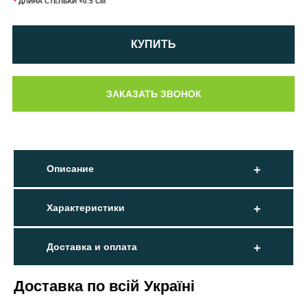
*
ДЛИНА СТЕЛЬКИ +0.5 СМ
КУПИТЬ
Описание
Характеристики
Доставка и оплата
Доставка по всій Україні