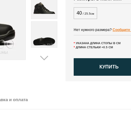
40
/ 25.5см
Нет нужного размера?
Сообщите 
*
УКАЗАНА ДЛИНА СТОПЫ В СМ
*
ДЛИНА СТЕЛЬКИ +0.5 СМ
КУПИТЬ
вка и оплата