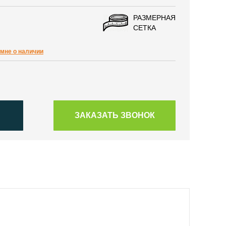
РАЗМЕРНАЯ
СЕТКА
мне о наличии