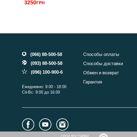
3250
ГРН
(066) 88-500-58
Способы оплаты
(093) 88-500-58
Способы доставки
(096) 100-900-6
Обмен и возврат
Гарантия
Ежедневно: 9:00 - 18:00
Сб-Вс: 9:00 до 16:00
CРОК ДОСТАВКИ