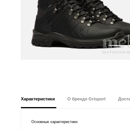
Характеристики
О бренде Grisport
Доста
Основные характеристики