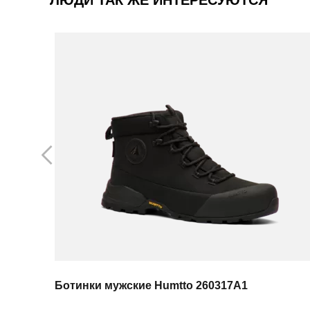
Ботинки мужские Humtto 260317A1