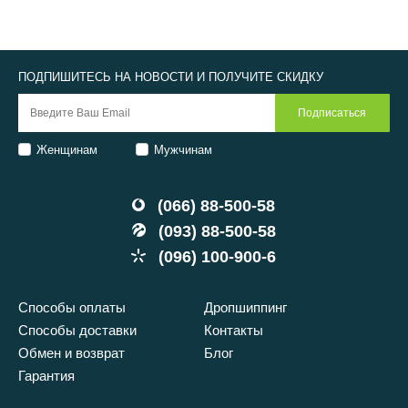
ПОДПИШИТЕСЬ НА НОВОСТИ И ПОЛУЧИТЕ СКИДКУ
Женщинам
Мужчинам
(066) 88-500-58
(093) 88-500-58
(096) 100-900-6
Способы оплаты
Дропшиппинг
Способы доставки
Контакты
Обмен и возврат
Блог
Гарантия