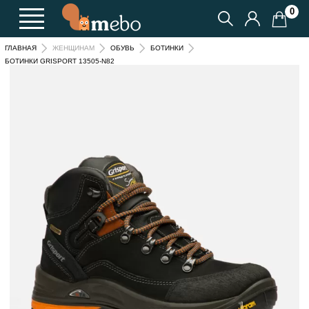
0
ГЛАВНАЯ
ЖЕНЩИНАМ
ОБУВЬ
БОТИНКИ
БОТИНКИ GRISPORT 13505-N82