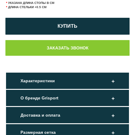
*
УКАЗАНА ДЛИНА СТОПЫ В СМ
*
ДЛИНА СТЕЛЬКИ +0.5 СМ
КУПИТЬ
Характеристики
О бренде Grisport
Доставка и оплата
Размерная сетка