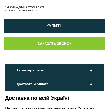
*
УКАЗАНА ДЛИНА СТОПЫ В СМ
*
ДЛИНА СТЕЛЬКИ +0.5 СМ
КУПИТЬ
Характеристики
Доставка и оплата
Доставка по всій Україні
Ми співпрацюємо з кращими партнерами в Україні по