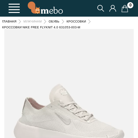
0
ГЛАВНАЯ
МУЖЧИНАМ
ОБУВЬ
КРОССОВКИ
КРОССОВКИ NIKE FREE FLYKNIT 4.0 631053-003-M