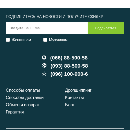
ПОДПИШИТЕСЬ НА НОВОСТИ И ПОЛУЧИТЕ СКИДКУ
Женщинам
Мужчинам
(066) 88-500-58
(093) 88-500-58
(096) 100-900-6
Способы оплаты
Дропшиппинг
Способы доставки
Контакты
Обмен и возврат
Блог
Гарантия