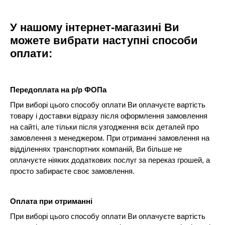
У нашому інтернет-магазині Ви
можете вибрати наступні способи
оплати:
Передоплата на р/р ФОПа
При виборі цього способу оплати Ви оплачуєте вартість
товару і доставки відразу після оформлення замовлення
на сайті, але тільки після узгодження всіх деталей про
замовлення з менеджером. При отриманні замовлення на
відділеннях транспортних компаній, Ви більше не
оплачуєте ніяких додаткових послуг за переказ грошей, а
просто забираєте своє замовлення.
Оплата при отриманні
При виборі цього способу оплати Ви оплачуєте вартість