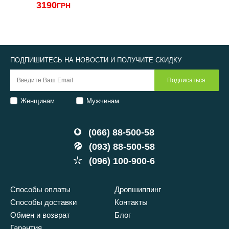
3190
ГРН
ПОДПИШИТЕСЬ НА НОВОСТИ И ПОЛУЧИТЕ СКИДКУ
Женщинам
Мужчинам
(066) 88-500-58
(093) 88-500-58
(096) 100-900-6
Способы оплаты
Дропшиппинг
Способы доставки
Контакты
Обмен и возврат
Блог
Гарантия