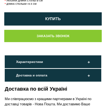
*
УКАЗАНА ДЛИНА СТОПЫ В СМ
*
ДЛИНА СТЕЛЬКИ +0.5 СМ
КУПИТЬ
Характеристики
Доставка и оплата
Доставка по всій Україні
Ми співпрацюємо з кращими партнерами в Україні по
доставці товарів - Нова Пошта. Ми доставимо Ваше