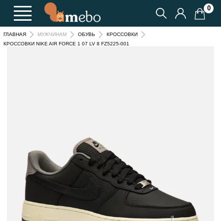
0
ГЛАВНАЯ
МУЖЧИНАМ
ОБУВЬ
КРОССОВКИ
КРОССОВКИ NIKE AIR FORCE 1 07 LV 8 FZ5225-001