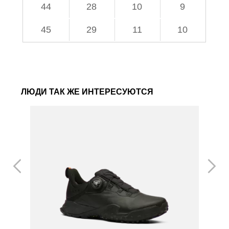
44
28
10
9
45
29
11
10
ЛЮДИ ТАК ЖЕ ИНТЕРЕСУЮТСЯ