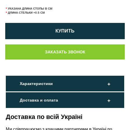
*
УКАЗАНА ДЛИНА СТОПЫ В СМ
*
ДЛИНА СТЕЛЬКИ +0.5 СМ
КУПИТЬ
Характеристики
Доставка и оплата
Доставка по всій Україні
Ми співпрацюємо з кращими партнерами в Україні по