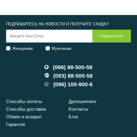
ПОДПИШИТЕСЬ НА НОВОСТИ И ПОЛУЧИТЕ СКИДКУ
Женщинам
Мужчинам
(066) 88-500-58
(093) 88-500-58
(096) 100-900-6
Способы оплаты
Дропшиппинг
Способы доставки
Контакты
Обмен и возврат
Блог
Гарантия