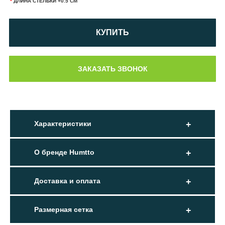
*
ДЛИНА СТЕЛЬКИ +0.5 СМ
КУПИТЬ
Характеристики
О бренде Humtto
Доставка и оплата
Размерная сетка