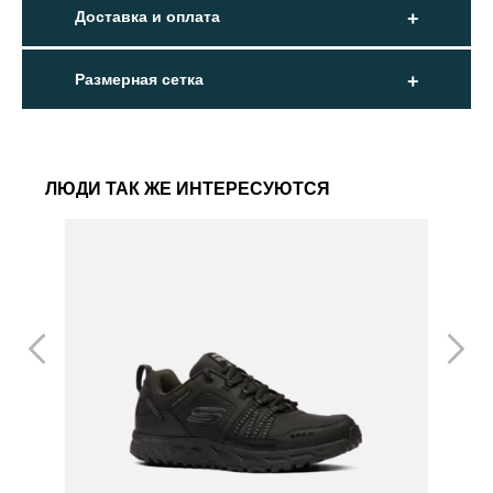
Доставка и оплата
Размерная сетка
ЛЮДИ ТАК ЖЕ ИНТЕРЕСУЮТСЯ